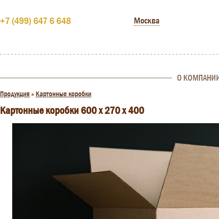
+7 (499) 647 6 648
Москва
О КОМПАНИ
Продукция
»
Картонные коробки
Картонные коробки 600 х 270 х 400