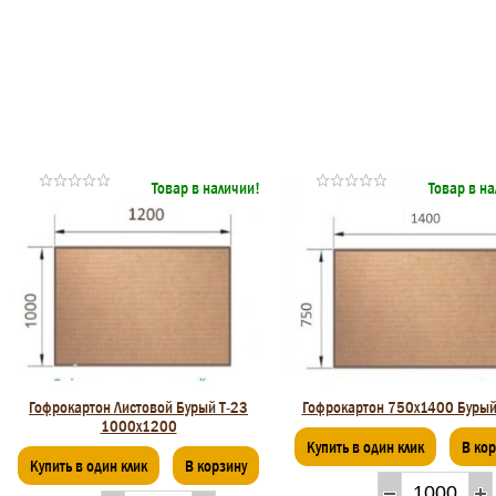
Товар в наличии!
Товар в н
Гофрокартон Листовой Бурый Т-23
Гофрокартон 750х1400 Бурый
1000х1200
Купить в один клик
В ко
Купить в один клик
В корзину