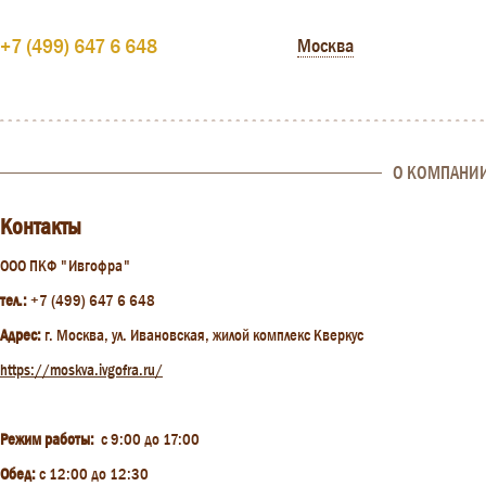
+7 (499) 647 6 648
Москва
О КОМПАНИ
Контакты
ООО ПКФ "Ивгофра"
тел.:
+7 (499) 647 6 648
Адрес:
г. Москва, ул. Ивановская, жилой комплекс Кверкус
https://moskva.ivgofra.ru/
Режим работы:
с 9:00 до 17:00
Обед:
с 12:00 до 12:30