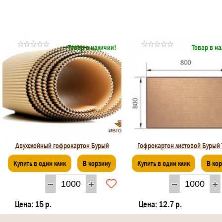
Товар в наличии!
Товар в н
Двухслойный гофрокартон Бурый
Гофрокартон листовой Бурый 
Купить в один клик
В корзину
Купить в один клик
В ко
Цена:
15 р.
Цена:
12.7 р.