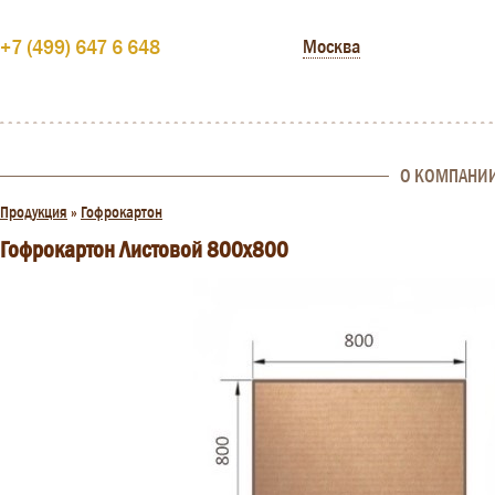
+7 (499) 647 6 648
Москва
О КОМПАНИ
Продукция
»
Гофрокартон
Гофрокартон Листовой 800х800