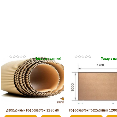
Товар в наличии!
Товар в н
Двухслойный Гофрокартон 1260мм
Гофрокартон Трёхслойный 120