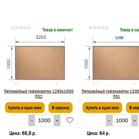
Товар в наличии!
Товар в н
Пятислойный гофрокартон 1260x1000
Пятислойный гофрокартон 120
П32
П31
Купить в один клик
В корзину
Купить в один клик
В ко
Цена:
66,8 р.
Цена:
64 р.