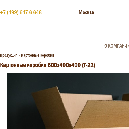
+7 (499) 647 6 648
Москва
О КОМПАНИ
Продукция
»
Картонные коробки
Картонные коробки 600x400x400 (Т-22)