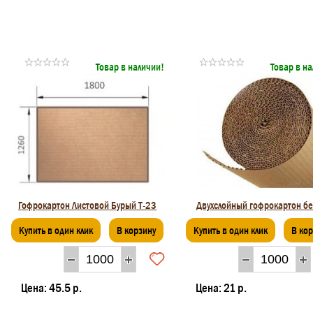
Товар в наличии!
Товар в н
Гофрокартон Листовой Бурый Т-23
Двухслойный гофрокартон б
Купить в один клик
В корзину
Купить в один клик
В ко
Цена:
45.5 р.
Цена:
21 р.