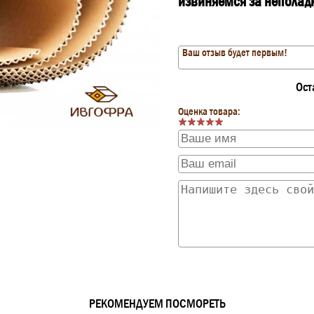
извиняемся за неполад
Ваш отзыв будет первым!
Ост
Оценка товара:
РЕКОМЕНДУЕМ ПОСМОРЕТЬ